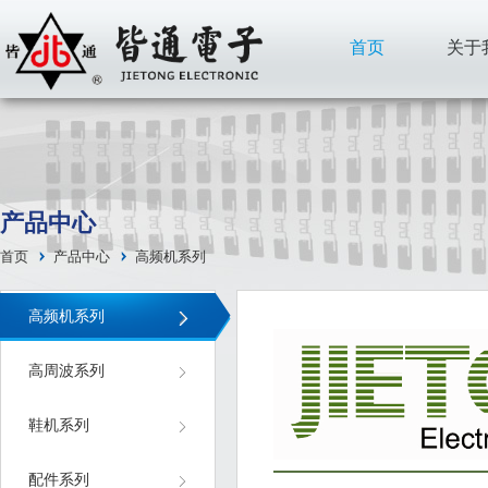
首页
关于
产品中心
首页
产品中心
高频机系列
高频机系列
高周波系列
鞋机系列
配件系列