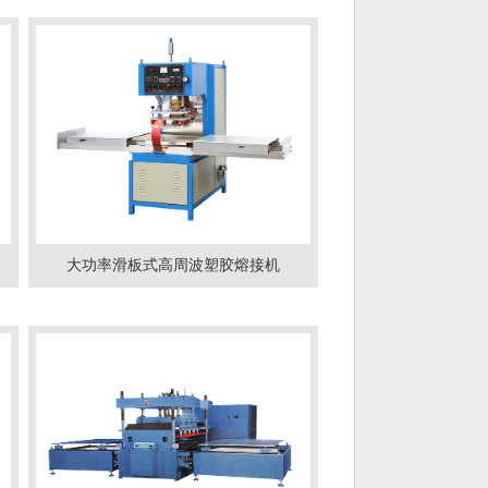
大功率滑板式高周波塑胶熔接机