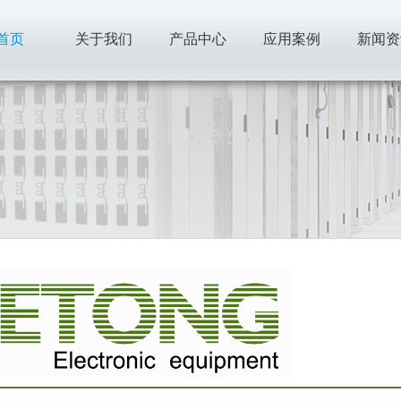
首页
关于我们
产品中心
应用案例
新闻资