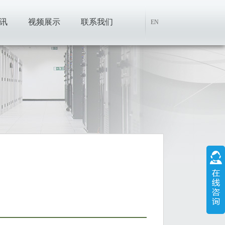
讯
视频展示
联系我们
EN