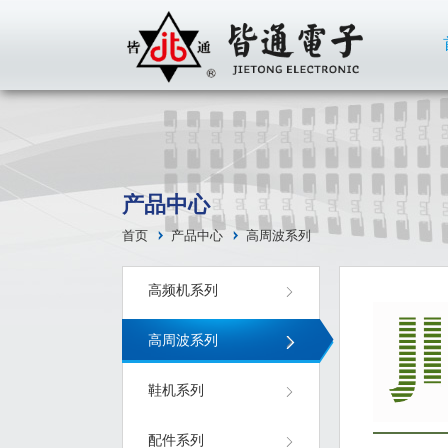
产品中心
首页
产品中心
高周波系列
高频机系列
高周波系列
鞋机系列
配件系列